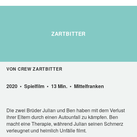
ZARTBITTER
VON CREW ZARTBITTER
2020 • Spielfilm • 13 Min. • Mittelfranken
Die zwei Brüder Julian und Ben haben mit dem Verlust
ihrer Eltern durch einen Autounfall zu kämpfen. Ben
macht eine Therapie, während Julian seinen Schmerz
verleugnet und heimlich Unfälle filmt.