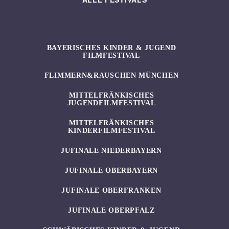
BAYERISCHES KINDER & JUGEND
FILMFESTIVAL
FLIMMERN&RAUSCHEN MÜNCHEN
MITTELFRÄNKISCHES
JUGENDFILMFESTIVAL
MITTELFRÄNKISCHES
KINDERFILMFESTIVAL
JUFINALE NIEDERBAYERN
JUFINALE OBERBAYERN
JUFINALE OBERFRANKEN
JUFINALE OBERPFALZ