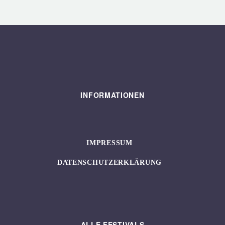
INFORMATIONEN
IMPRESSUM
DATENSCHUTZERKLÄRUNG
ALLE FESTIVALS