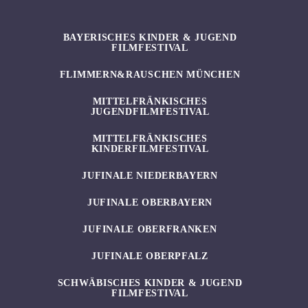
BAYERISCHES KINDER & JUGEND
FILMFESTIVAL
FLIMMERN&RAUSCHEN MÜNCHEN
MITTELFRÄNKISCHES
JUGENDFILMFESTIVAL
MITTELFRÄNKISCHES
KINDERFILMFESTIVAL
JUFINALE NIEDERBAYERN
JUFINALE OBERBAYERN
JUFINALE OBERFRANKEN
JUFINALE OBERPFALZ
SCHWÄBISCHES KINDER & JUGEND
FILMFESTIVAL