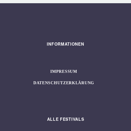
INFORMATIONEN
IMPRESSUM
DATENSCHUTZERKLÄRUNG
ALLE FESTIVALS