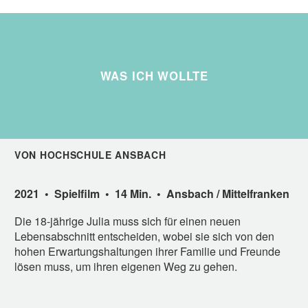
WAS ICH WOLLTE
VON HOCHSCHULE ANSBACH
2021 • Spielfilm • 14 Min. • Ansbach / Mittelfranken
Die 18-jährige Julia muss sich für einen neuen
Lebensabschnitt entscheiden, wobei sie sich von den
hohen Erwartungshaltungen ihrer Familie und Freunde
lösen muss, um ihren eigenen Weg zu gehen.