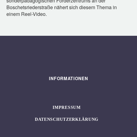
sonderpädagogischen Förderzentrums an der
Boschetsriederstraße nähert sich diesem Thema in
einem Reel-Video.
INFORMATIONEN
IMPRESSUM
DATENSCHUTZERKLÄRUNG