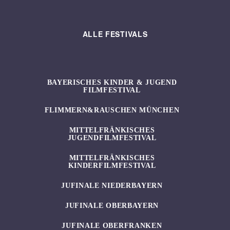
ALLE FESTIVALS
BAYERISCHES KINDER & JUGEND
FILMFESTIVAL
FLIMMERN&RAUSCHEN MÜNCHEN
MITTELFRÄNKISCHES
JUGENDFILMFESTIVAL
MITTELFRÄNKISCHES
KINDERFILMFESTIVAL
JUFINALE NIEDERBAYERN
JUFINALE OBERBAYERN
JUFINALE OBERFRANKEN