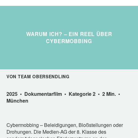
WARUM ICH? – EIN REEL ÜBER
CYBERMOBBING
VON TEAM OBERSENDLING
2025 • Dokumentarfilm • Kategorie 2 • 2 Min. •
München
Cybermobbing – Beleidigungen, Bloßstellungen oder
Drohungen. Die Medien-AG der 8. Klasse des