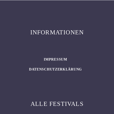
INFORMATIONEN
IMPRESSUM
DATENSCHUTZERKLÄRUNG
ALLE FESTIVALS