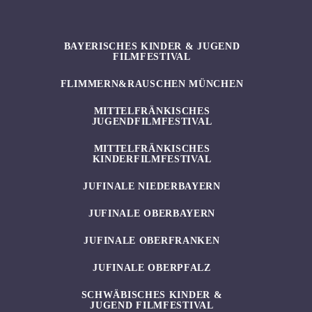
BAYERISCHES KINDER & JUGEND
FILMFESTIVAL
FLIMMERN&RAUSCHEN MÜNCHEN
MITTELFRÄNKISCHES
JUGENDFILMFESTIVAL
MITTELFRÄNKISCHES
KINDERFILMFESTIVAL
JUFINALE NIEDERBAYERN
JUFINALE OBERBAYERN
JUFINALE OBERFRANKEN
JUFINALE OBERPFALZ
SCHWÄBISCHES KINDER &
JUGEND FILMFESTIVAL