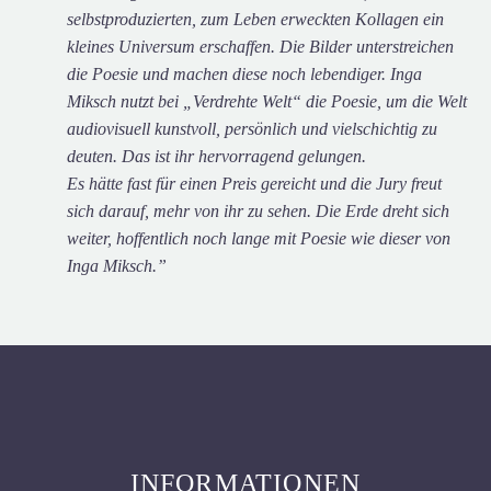
selbstproduzierten, zum Leben erweckten Kollagen ein
kleines Universum erschaffen. Die Bilder unterstreichen
die Poesie und machen diese noch lebendiger. Inga
Miksch nutzt bei „Verdrehte Welt“ die Poesie, um die Welt
audiovisuell kunstvoll, persönlich und vielschichtig zu
deuten. Das ist ihr hervorragend gelungen.
Es hätte fast für einen Preis gereicht und die Jury freut
sich darauf, mehr von ihr zu sehen. Die Erde dreht sich
weiter, hoffentlich noch lange mit Poesie wie dieser von
Inga Miksch.”
INFORMATIONEN