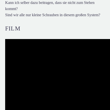
Kann ich selber dazu beitragen, dass sie nicht zum Stehen
kommt?
Sind wir alle nur kleine Schrauben in diesem großen System?
FILM