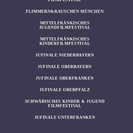
FLIMMERN&RAUSCHEN MÜNCHEN
MITTELFRÄNKISCHES
JUGENDFILMFESTIVAL
MITTELFRÄNKISCHES
KINDERFILMFESTIVAL
JUFINALE NIEDERBAYERN
JUFINALE OBERBAYERN
JUFINALE OBERFRANKEN
JUFINALE OBERPFALZ
SCHWÄBISCHES KINDER & JUGEND
FILMFESTIVAL
JUFINALE UNTERFRANKEN