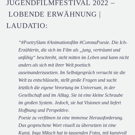
JUGENDFILMFESTIVAL 2022 –
LOBENDE ERWÄHNUNG |
LAUDATIO:
“#PoetrySlam #Animationsfilm #CoronaPoesie. Die Ich-
Erzählerin, die sich im Film als „jung, verträumt und
unfähig“ beschreibt, steht mitten im Leben und kann nicht
anders als sich mit ihrer Welt poetisch
auseinanderzusetzen. Im Selbstgespräch versucht sie die
Welt zu entschlüsseln, stellt große Fragen und sucht
letztlich die eigene Verortung im Universum, in der
Gesellschaft und im Alltag. Sie ist eine kleine Schraube
im großen System. Jedoch, sie hat Visionen und liefert
Hoffnung und Perspektive.
Poesie zu verfilmen ist eine immense Herausforderung.
Das gesprochene Wort visuell zu übersetzen ist eine
Kunst. Inga Miksch hat in tausenden Fotos, mit kunstvoll