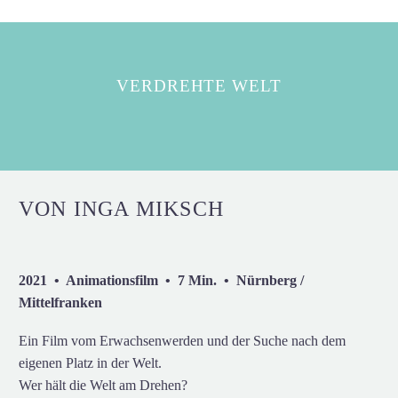
VERDREHTE WELT
VON INGA MIKSCH
2021 • Animationsfilm • 7 Min. • Nürnberg /
Mittelfranken
Ein Film vom Erwachsenwerden und der Suche nach dem
eigenen Platz in der Welt.
Wer hält die Welt am Drehen?