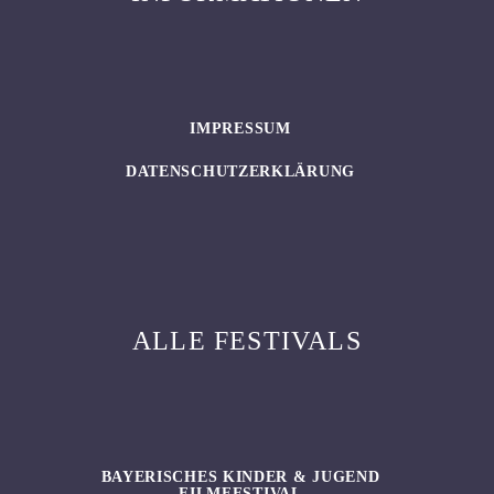
IMPRESSUM
DATENSCHUTZERKLÄRUNG
ALLE FESTIVALS
BAYERISCHES KINDER & JUGEND
FILMFESTIVAL