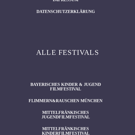
DATENSCHUTZERKLÄRUNG
ALLE FESTIVALS
BAYERISCHES KINDER & JUGEND
FILMFESTIVAL
FLIMMERN&RAUSCHEN MÜNCHEN
MITTELFRÄNKISCHES
JUGENDFILMFESTIVAL
MITTELFRÄNKISCHES
KINDERFILMFESTIVAL