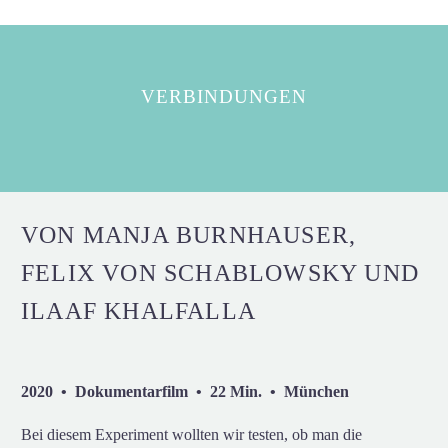
VERBINDUNGEN
VON MANJA BURNHAUSER,
FELIX VON SCHABLOWSKY UND
ILAAF KHALFALLA
2020 • Dokumentarfilm • 22 Min. • München
Bei diesem Experiment wollten wir testen, ob man die