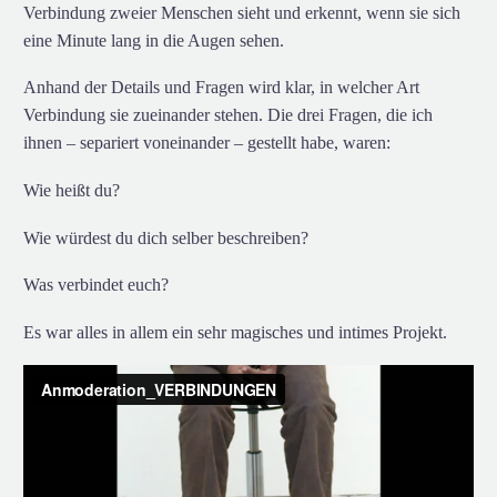
Verbindung zweier Menschen sieht und erkennt, wenn sie sich
eine Minute lang in die Augen sehen.
Anhand der Details und Fragen wird klar, in welcher Art
Verbindung sie zueinander stehen. Die drei Fragen, die ich
ihnen – separiert voneinander – gestellt habe, waren:
Wie heißt du?
Wie würdest du dich selber beschreiben?
Was verbindet euch?
Es war alles in allem ein sehr magisches und intimes Projekt.