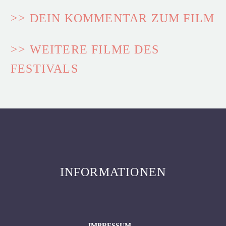
>> DEIN KOMMENTAR ZUM FILM
>> WEITERE FILME DES
FESTIVALS
INFORMATIONEN
IMPRESSUM