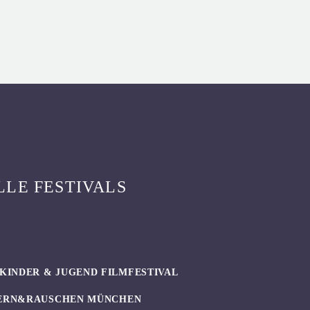
LLE FESTIVALS
KINDER & JUGEND FILMFESTIVAL
ERN&RAUSCHEN MÜNCHEN