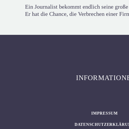
Ein Journalist bekommt endlich seine große 
Er hat die Chance, die Verbrechen einer Fi
INFORMATION
IMPRESSUM
DATENSCHUTZERKLÄRU