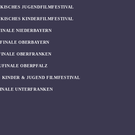
KISCHES JUGENDFILMFESTIVAL
KISCHES KINDERFILMFESTIVAL
FINALE NIEDERBAYERN
UFINALE OBERBAYERN
FINALE OBERFRANKEN
UFINALE OBERPFALZ
 KINDER & JUGEND FILMFESTIVAL
INALE UNTERFRANKEN