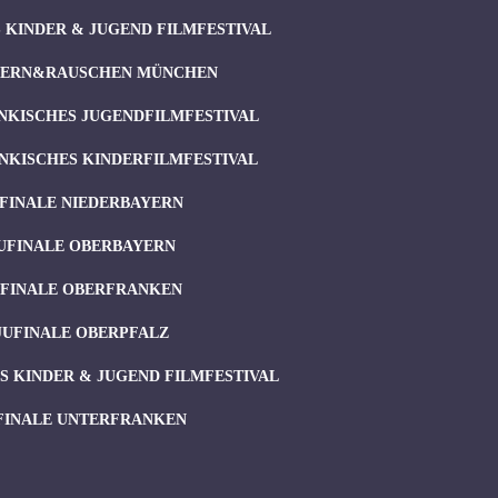
 KINDER & JUGEND FILMFESTIVAL
ERN&RAUSCHEN MÜNCHEN
NKISCHES JUGENDFILMFESTIVAL
NKISCHES KINDERFILMFESTIVAL
FINALE NIEDERBAYERN
UFINALE OBERBAYERN
UFINALE OBERFRANKEN
JUFINALE OBERPFALZ
 KINDER & JUGEND FILMFESTIVAL
FINALE UNTERFRANKEN