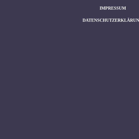
IMPRESSUM
DATENSCHUTZERKLÄRU