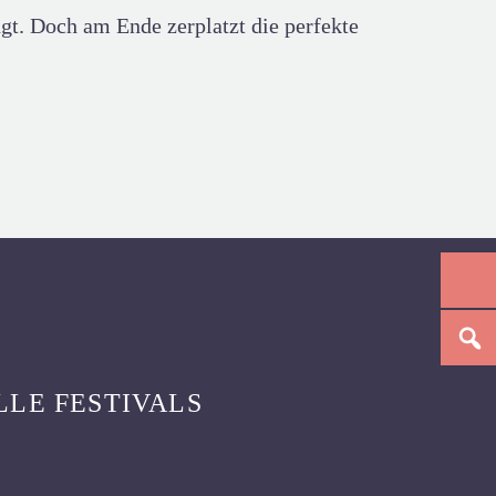
ngt. Doch am Ende zerplatzt die perfekte
LLE FESTIVALS