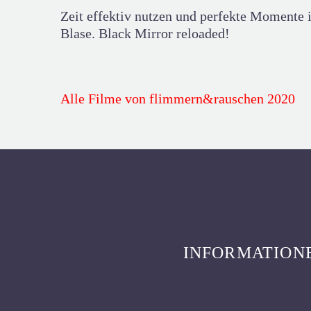
Zeit effektiv nutzen und perfekte Momente i
Blase. Black Mirror reloaded!
Alle Filme von flimmern&rauschen 2020
INFORMATION