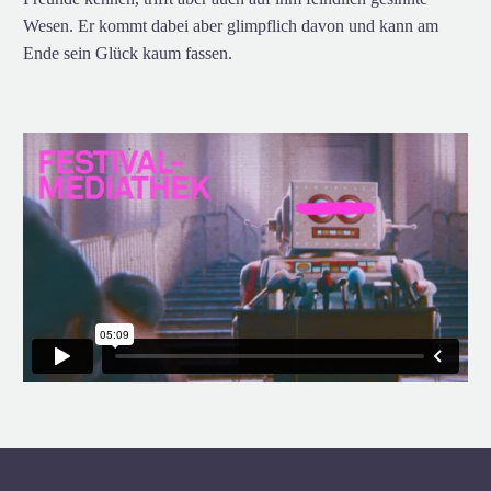
Wesen. Er kommt dabei aber glimpflich davon und kann am
Ende sein Glück kaum fassen.