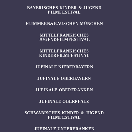
BAYERISCHES KINDER & JUGEND
FILMFESTIVAL
FLIMMERN&RAUSCHEN MÜNCHEN
MITTELFRÄNKISCHES
JUGENDFILMFESTIVAL
MITTELFRÄNKISCHES
KINDERFILMFESTIVAL
JUFINALE NIEDERBAYERN
JUFINALE OBERBAYERN
JUFINALE OBERFRANKEN
JUFINALE OBERPFALZ
SCHWÄBISCHES KINDER & JUGEND
FILMFESTIVAL
JUFINALE UNTERFRANKEN