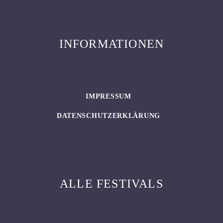
INFORMATIONEN
IMPRESSUM
DATENSCHUTZERKLÄRUNG
ALLE FESTIVALS