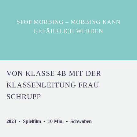
STOP MOBBING – MOBBING KANN
GEFÄHRLICH WERDEN
VON KLASSE 4B MIT DER
KLASSENLEITUNG FRAU
SCHRUPP
2023 • Spielfilm • 10 Min. • Schwaben