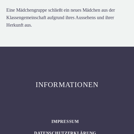
Eine Mädchengruppe schließt ein neues Mädchen aus der
Klassengemeinschaft aufgrund ihres Aussehens und ihrer
Herkunft aus.
INFORMATIONEN
IMPRESSUM
DATENSCHUTZERKLÄRUNG