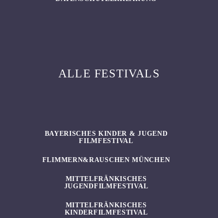
ALLE FESTIVALS
BAYERISCHES KINDER & JUGEND
FILMFESTIVAL
FLIMMERN&RAUSCHEN MÜNCHEN
MITTELFRÄNKISCHES
JUGENDFILMFESTIVAL
MITTELFRÄNKISCHES
KINDERFILMFESTIVAL