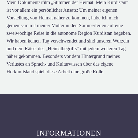
Mein Dokumentarfilm „Stimmen der Heimat: Mein Kurdistan“
ist vor allem ein persönlicher Ansatz: Um meiner eigenen
Vorstellung von Heimat näher zu kommen, habe ich mich
gemeinsam mit meiner Mutter in den Sommerferien auf eine
zweiwöchige Reise in die autonome Region Kurdistan begeben.
Wir haben keinen Tag verschwendet und sind unseren Wurzeln
und dem Rätsel des „Heimatbegriffs“ mit jedem weiteren Tag
näher gekommen. Besonders vor dem Hintergrund meines
Verlustes an Sprach- und Kulturwissen über das eigene
Herkunftsland spielt diese Arbeit eine große Rolle.
INFORMATIONEN