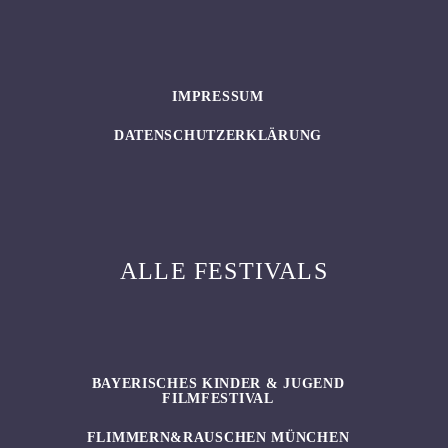
IMPRESSUM
DATENSCHUTZERKLÄRUNG
ALLE FESTIVALS
BAYERISCHES KINDER & JUGEND
FILMFESTIVAL
FLIMMERN&RAUSCHEN MÜNCHEN