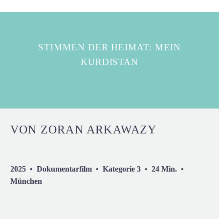
STIMMEN DER HEIMAT: MEIN
KURDISTAN
VON ZORAN ARKAWAZY
2025 • Dokumentarfilm • Kategorie 3 • 24 Min. •
München