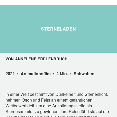
STERNELADEN
VON ANNELENE ERDLENBRUCH
2021 • Animationsfilm • 4 Min. • Schwaben
In einer Welt bestimmt von Dunkelheit und Sternenlicht,
nehmen Orion und Felis an einem gefährlichen
Wettbewerb teil, um eine Ausbildungsstelle als
Sternesammler zu gewinnen. Ihre Reise führt sie auf die