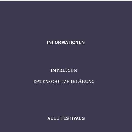
INFORMATIONEN
IMPRESSUM
DATENSCHUTZERKLÄRUNG
ALLE FESTIVALS