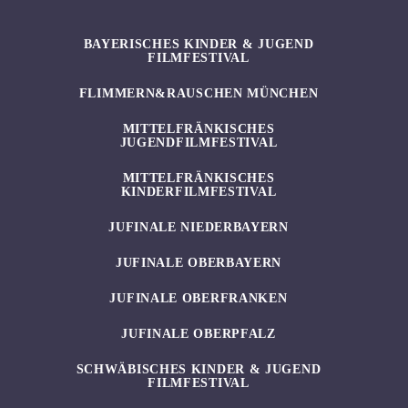
BAYERISCHES KINDER & JUGEND
FILMFESTIVAL
FLIMMERN&RAUSCHEN MÜNCHEN
MITTELFRÄNKISCHES
JUGENDFILMFESTIVAL
MITTELFRÄNKISCHES
KINDERFILMFESTIVAL
JUFINALE NIEDERBAYERN
JUFINALE OBERBAYERN
JUFINALE OBERFRANKEN
JUFINALE OBERPFALZ
SCHWÄBISCHES KINDER & JUGEND
FILMFESTIVAL