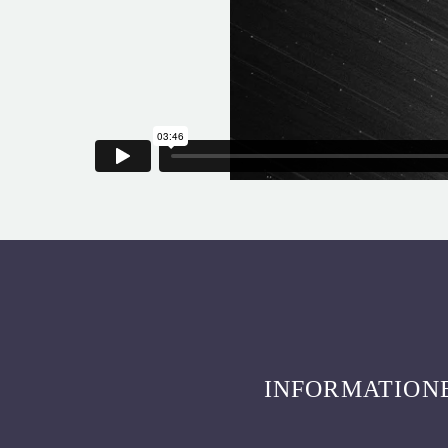
INFORMATION