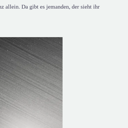
z allein. Da gibt es jemanden, der sieht ihr