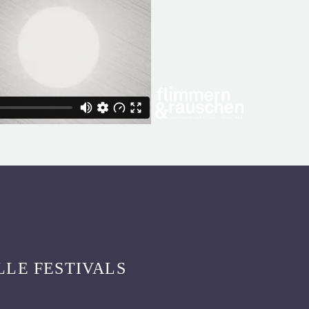
LLE FESTIVALS