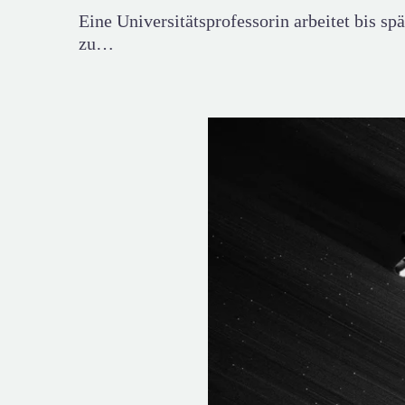
Eine Universitätsprofessorin arbeitet bis sp
zu…