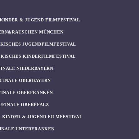
KINDER & JUGEND FILMFESTIVAL
ERN&RAUSCHEN MÜNCHEN
KISCHES JUGENDFILMFESTIVAL
KISCHES KINDERFILMFESTIVAL
FINALE NIEDERBAYERN
UFINALE OBERBAYERN
FINALE OBERFRANKEN
UFINALE OBERPFALZ
 KINDER & JUGEND FILMFESTIVAL
INALE UNTERFRANKEN