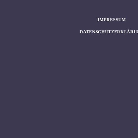
IMPRESSUM
DATENSCHUTZERKLÄRU