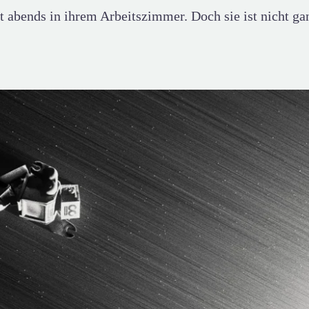
ät abends in ihrem Arbeitszimmer. Doch sie ist nicht gan