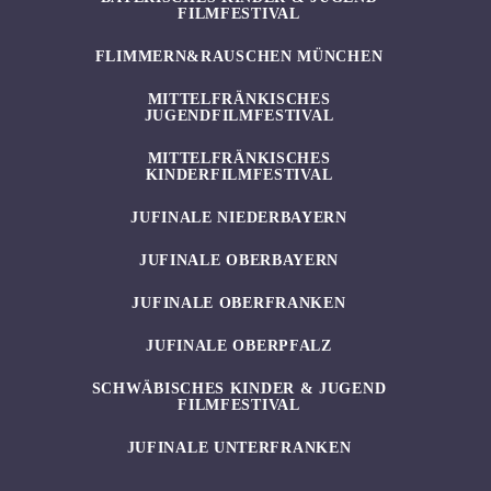
FILMFESTIVAL
FLIMMERN&RAUSCHEN MÜNCHEN
MITTELFRÄNKISCHES
JUGENDFILMFESTIVAL
MITTELFRÄNKISCHES
KINDERFILMFESTIVAL
JUFINALE NIEDERBAYERN
JUFINALE OBERBAYERN
JUFINALE OBERFRANKEN
JUFINALE OBERPFALZ
SCHWÄBISCHES KINDER & JUGEND
FILMFESTIVAL
JUFINALE UNTERFRANKEN