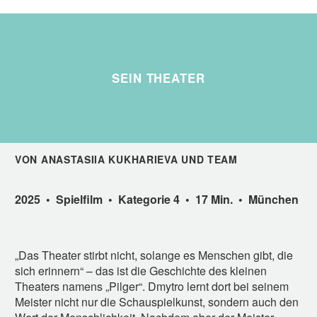
SEIN THEATER
VON ANASTASIIA KUKHARIEVA UND TEAM
2025 • Spielfilm • Kategorie 4 • 17 Min. • München
„Das Theater stirbt nicht, solange es Menschen gibt, die
sich erinnern“ – das ist die Geschichte des kleinen
Theaters namens „Pilger“. Dmytro lernt dort bei seinem
Meister nicht nur die Schauspielkunst, sondern auch den