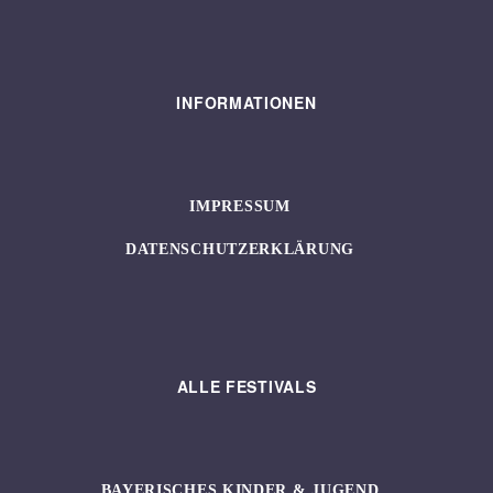
INFORMATIONEN
IMPRESSUM
DATENSCHUTZERKLÄRUNG
ALLE FESTIVALS
BAYERISCHES KINDER & JUGEND