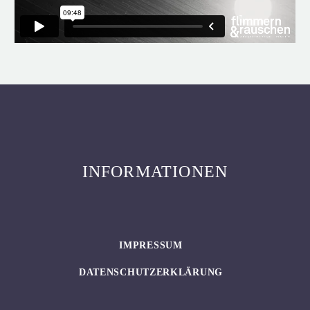
INFORMATIONEN
IMPRESSUM
DATENSCHUTZERKLÄRUNG