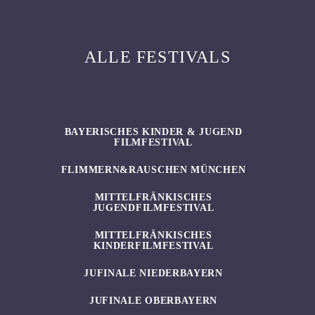
ALLE FESTIVALS
BAYERISCHES KINDER & JUGEND
FILMFESTIVAL
FLIMMERN&RAUSCHEN MÜNCHEN
MITTELFRÄNKISCHES
JUGENDFILMFESTIVAL
MITTELFRÄNKISCHES
KINDERFILMFESTIVAL
JUFINALE NIEDERBAYERN
JUFINALE OBERBAYERN