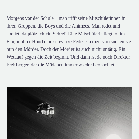
Morgens vor der Schule – man trifft seine Mitschülerinnen in
ihren Gruppen, die Boys und die Animees. Man redet und
streitet, da plötzlich ein Schrei! Eine Mitschülerin liegt tot im
Flur, in ihrer Hand eine schwarze Feder. Gemeinsam suchen sie
nun den Mörder. Doch der Mörder ist auch nicht untätig. Ein
Wettlauf gegen die Zeit beginnt. Und dann ist da noch Direktor
Freisberger, der die Mädchen immer wieder beobachtet…