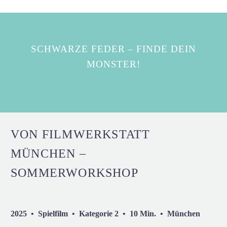
SCHWARZE FEDER – FINDE DEIN
MONSTER!
VON FILMWERKSTATT
MÜNCHEN –
SOMMERWORKSHOP
2025 • Spielfilm • Kategorie 2 • 10 Min. • München