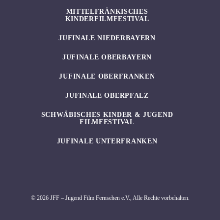
MITTELFRÄNKISCHES
KINDERFILMFESTIVAL
JUFINALE NIEDERBAYERN
JUFINALE OBERBAYERN
JUFINALE OBERFRANKEN
JUFINALE OBERPFALZ
SCHWÄBISCHES KINDER & JUGEND
FILMFESTIVAL
JUFINALE UNTERFRANKEN
© 2026 JFF – Jugend Film Fernsehen e.V., Alle Rechte vorbehalten.