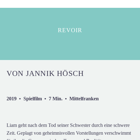
REVOIR
VON JANNIK HÖSCH
2019 • Spielfilm • 7 Min. • Mittelfranken
Liam geht nach dem Tod seiner Schwester durch eine schwere
Zeit. Geplagt von geheimnisvollen Vorstellungen verschwimmt