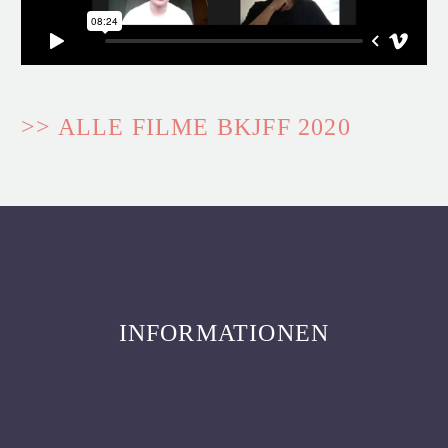
>> ALLE FILME BKJFF 2020
INFORMATIONEN