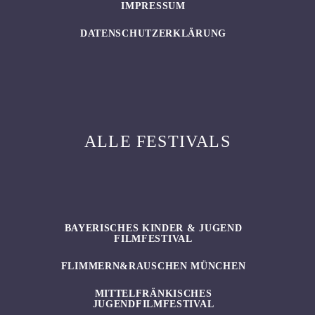
IMPRESSUM
DATENSCHUTZERKLÄRUNG
ALLE FESTIVALS
BAYERISCHES KINDER & JUGEND
FILMFESTIVAL
FLIMMERN&RAUSCHEN MÜNCHEN
MITTELFRÄNKISCHES
JUGENDFILMFESTIVAL