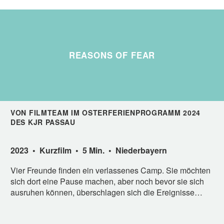
REASONS OF FEAR
VON FILMTEAM IM OSTERFERIENPROGRAMM 2024
DES KJR PASSAU
2023 • Kurzfilm • 5 Min. • Niederbayern
Vier Freunde finden ein verlassenes Camp. Sie möchten
sich dort eine Pause machen, aber noch bevor sie sich
ausruhen können, überschlagen sich die Ereignisse…