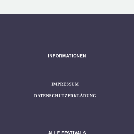
INFORMATIONEN
IMPRESSUM
DATENSCHUTZERKLÄRUNG
ALLE FESTIVALS