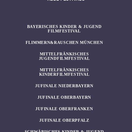
BAYERISCHES KINDER & JUGEND
FILMFESTIVAL
FLIMMERN&RAUSCHEN MÜNCHEN
MITTELFRÄNKISCHES
JUGENDFILMFESTIVAL
MITTELFRÄNKISCHES
KINDERFILMFESTIVAL
JUFINALE NIEDERBAYERN
JUFINALE OBERBAYERN
JUFINALE OBERFRANKEN
JUFINALE OBERPFALZ
SCHWÄBISCHES KINDER & JUGEND