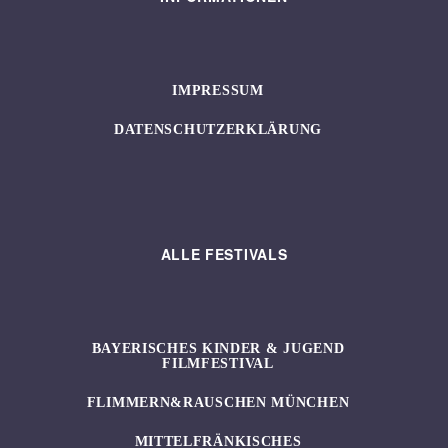
IMPRESSUM
DATENSCHUTZERKLÄRUNG
ALLE FESTIVALS
BAYERISCHES KINDER & JUGEND
FILMFESTIVAL
FLIMMERN&RAUSCHEN MÜNCHEN
MITTELFRÄNKISCHES