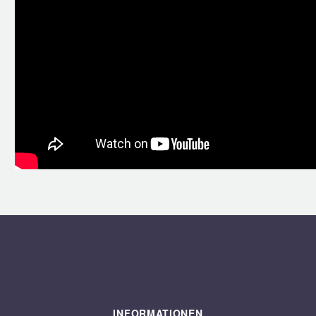
INFORMATIONEN