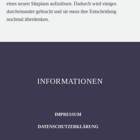
eines neuen Sitzplans aufzulösen. Dadurch wird einiges
durcheinander gebracht und sie muss ihre Entscheidung
nochmal überdenken.
INFORMATIONEN
IMPRESSUM
DATENSCHUTZERKLÄRUNG