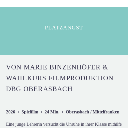
PLATZANGST
VON MARIE BINZENHÖFER &
WAHLKURS FILMPRODUKTION
DBG OBERASBACH
2026 • Spielfilm • 24 Min. • Oberasbach / Mittelfranken
Eine junge Lehrerin versucht die Unruhe in ihrer Klasse mithilfe