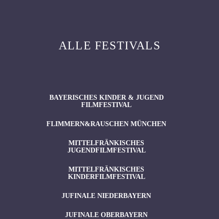
ALLE FESTIVALS
BAYERISCHES KINDER & JUGEND
FILMFESTIVAL
FLIMMERN&RAUSCHEN MÜNCHEN
MITTELFRÄNKISCHES
JUGENDFILMFESTIVAL
MITTELFRÄNKISCHES
KINDERFILMFESTIVAL
JUFINALE NIEDERBAYERN
JUFINALE OBERBAYERN