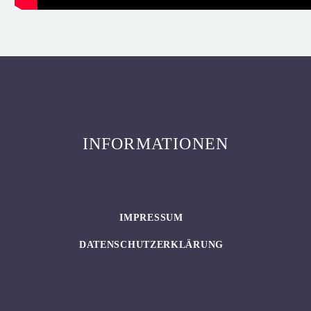
INFORMATIONEN
IMPRESSUM
DATENSCHUTZERKLÄRUNG