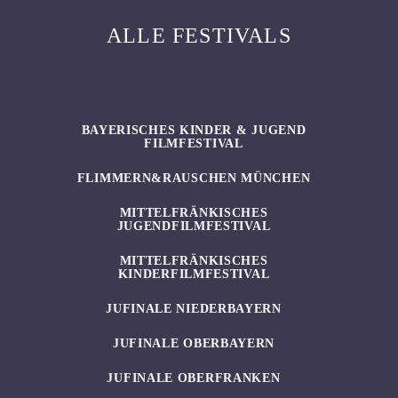
ALLE FESTIVALS
BAYERISCHES KINDER & JUGEND
FILMFESTIVAL
FLIMMERN&RAUSCHEN MÜNCHEN
MITTELFRÄNKISCHES
JUGENDFILMFESTIVAL
MITTELFRÄNKISCHES
KINDERFILMFESTIVAL
JUFINALE NIEDERBAYERN
JUFINALE OBERBAYERN
JUFINALE OBERFRANKEN