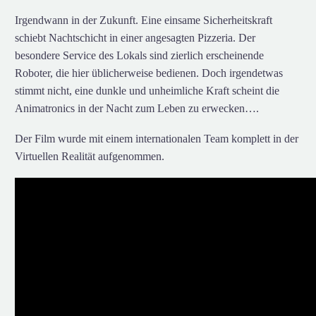
Irgendwann in der Zukunft. Eine einsame Sicherheitskraft
schiebt Nachtschicht in einer angesagten Pizzeria. Der
besondere Service des Lokals sind zierlich erscheinende
Roboter, die hier üblicherweise bedienen. Doch irgendetwas
stimmt nicht, eine dunkle und unheimliche Kraft scheint die
Animatronics in der Nacht zum Leben zu erwecken….
Der Film wurde mit einem internationalen Team komplett in der
Virtuellen Realität aufgenommen.