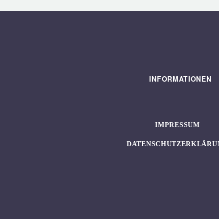
INFORMATIONEN
IMPRESSUM
DATENSCHUTZERKLÄRU