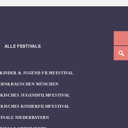
ALLE FESTIVALS
KINDER & JUGEND FILMFESTIVAL
ERN&RAUSCHEN MÜNCHEN
KISCHES JUGENDFILMFESTIVAL
KISCHES KINDERFILMFESTIVAL
FINALE NIEDERBAYERN