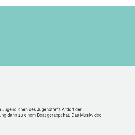
Jugendlichen des Jugendtreffs Altdorf der
itung dann zu einem Beat gerappt hat. Das Musikvideo