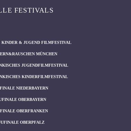
LLE FESTIVALS
 KINDER & JUGEND FILMFESTIVAL
ERN&RAUSCHEN MÜNCHEN
NKISCHES JUGENDFILMFESTIVAL
NKISCHES KINDERFILMFESTIVAL
FINALE NIEDERBAYERN
UFINALE OBERBAYERN
UFINALE OBERFRANKEN
JUFINALE OBERPFALZ