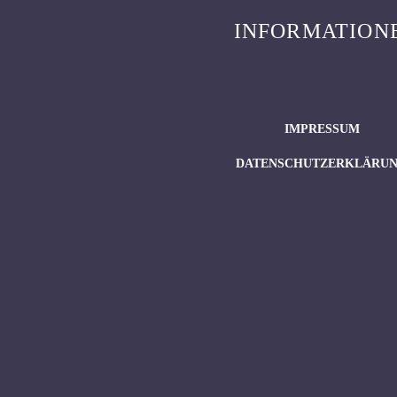
INFORMATION
IMPRESSUM
DATENSCHUTZERKLÄRU