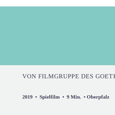
VON FILMGRUPPE DES GOETH
2019 • Spielfilm • 9 Min. • Oberpfalz