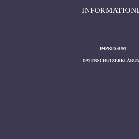
INFORMATION
IMPRESSUM
DATENSCHUTZERKLÄRU