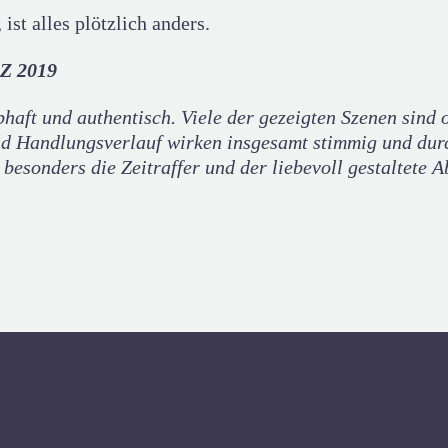
ist alles plötzlich anders.
 2019
haft und authentisch. Viele der gezeigten Szenen sind 
nd Handlungsverlauf wirken insgesamt stimmig und durc
d besonders die Zeitraffer und der liebevoll gestaltete