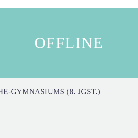
OFFLINE
E-GYMNASIUMS (8. JGST.)