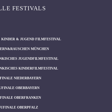
LLE FESTIVALS
 KINDER & JUGEND FILMFESTIVAL
ERN&RAUSCHEN MÜNCHEN
NKISCHES JUGENDFILMFESTIVAL
NKISCHES KINDERFILMFESTIVAL
FINALE NIEDERBAYERN
UFINALE OBERBAYERN
UFINALE OBERFRANKEN
JUFINALE OBERPFALZ