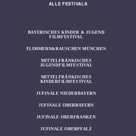
ALLE FESTIVALS
BAYERISCHES KINDER & JUGEND
FILMFESTIVAL
FLIMMERN&RAUSCHEN MÜNCHEN
MITTELFRÄNKISCHES
JUGENDFILMFESTIVAL
MITTELFRÄNKISCHES
KINDERFILMFESTIVAL
JUFINALE NIEDERBAYERN
JUFINALE OBERBAYERN
JUFINALE OBERFRANKEN
JUFINALE OBERPFALZ