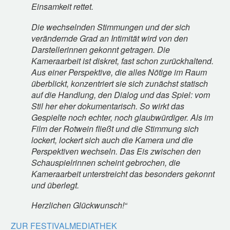
Einsamkeit rettet.
Die wechselnden Stimmungen und der sich
verändernde Grad an Intimität wird von den
Darstellerinnen gekonnt getragen. Die
Kameraarbeit ist diskret, fast schon zurückhaltend.
Aus einer Perspektive, die alles Nötige im Raum
überblickt, konzentriert sie sich zunächst statisch
auf die Handlung, den Dialog und das Spiel: vom
Stil her eher dokumentarisch. So wirkt das
Gespielte noch echter, noch glaubwürdiger. Als im
Film der Rotwein fließt und die Stimmung sich
lockert, lockert sich auch die Kamera und die
Perspektiven wechseln. Das Eis zwischen den
Schauspielrinnen scheint gebrochen, die
Kameraarbeit unterstreicht das besonders gekonnt
und überlegt.
Herzlichen Glückwunsch!“
ZUR FESTIVALMEDIATHEK