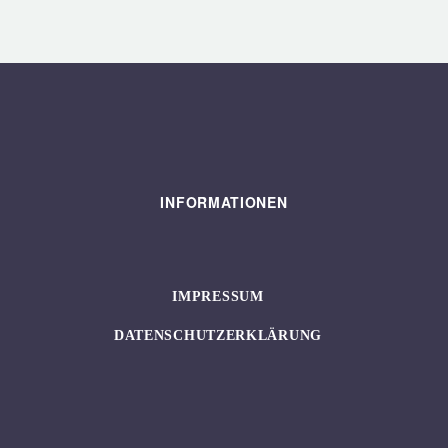
INFORMATIONEN
IMPRESSUM
DATENSCHUTZERKLÄRUNG