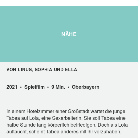
NÄHE
VON LINUS, SOPHIA UND ELLA
2021 • Spielfilm • 9 Min. • Oberbayern
In einem Hotelzimmer einer Großstadt wartet die junge
Tabea auf Lola, eine Sexarbeiterin. Sie soll Tabea eine
halbe Stunde lang körperlich befriedigen. Doch als Lola
auftaucht, scheint Tabea anderes mit ihr vorzuhaben.