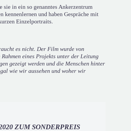
e sie in ein so genanntes Ankerzentrum
nen kennenlernen und haben Gespräche mit
kurzen Einzelportraits.
raucht es nicht. Der Film wurde von
 Rahmen eines Projekts unter der Leitung
ngen gezeigt werden und die Menschen hinter
egal wie wir aussehen und woher wir
2020 ZUM SONDERPREIS