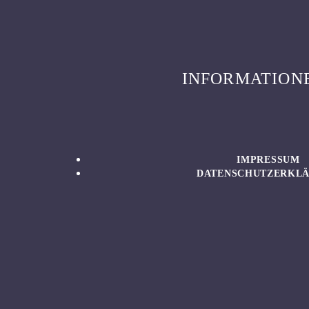
INFORMATION
IMPRESSUM
DATENSCHUTZERKL