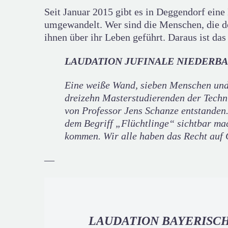
Seit Januar 2015 gibt es in Deggendorf ein
umgewandelt. Wer sind die Menschen, die d
ihnen über ihr Leben geführt. Daraus ist das
LAUDATION JUFINALE NIEDERBA
Eine weiße Wand, sieben Menschen und 
dreizehn Masterstudierenden der Techni
von Professor Jens Schanze entstanden
dem Begriff „Flüchtlinge“ sichtbar ma
kommen. Wir alle haben das Recht auf 
—
LAUDATION BAYERISCH