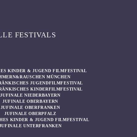
LLE FESTIVALS
ES KINDER & JUGEND FILMFESTIVAL
MMERN&RAUSCHEN MÜNCHEN
RÄNKISCHES JUGENDFILMFESTIVAL
RÄNKISCHES KINDERFILMFESTIVAL
JUFINALE NIEDERBAYERN
JUFINALE OBERBAYERN
JUFINALE OBERFRANKEN
JUFINALE OBERPFALZ
HES KINDER & JUGEND FILMFESTIVAL
JUFINALE UNTERFRANKEN