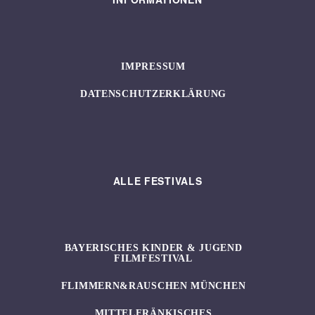
IMPRESSUM
DATENSCHUTZERKLÄRUNG
ALLE FESTIVALS
BAYERISCHES KINDER & JUGEND
FILMFESTIVAL
FLIMMERN&RAUSCHEN MÜNCHEN
MITTELFRÄNKISCHES