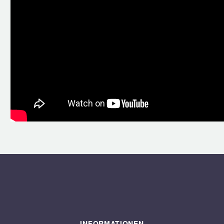
INFORMATIONEN