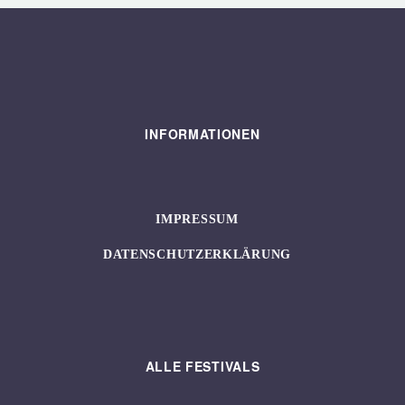
INFORMATIONEN
IMPRESSUM
DATENSCHUTZERKLÄRUNG
ALLE FESTIVALS