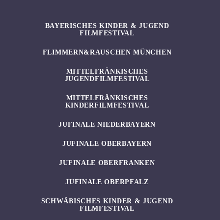
BAYERISCHES KINDER & JUGEND
FILMFESTIVAL
FLIMMERN&RAUSCHEN MÜNCHEN
MITTELFRÄNKISCHES
JUGENDFILMFESTIVAL
MITTELFRÄNKISCHES
KINDERFILMFESTIVAL
JUFINALE NIEDERBAYERN
JUFINALE OBERBAYERN
JUFINALE OBERFRANKEN
JUFINALE OBERPFALZ
SCHWÄBISCHES KINDER & JUGEND
FILMFESTIVAL