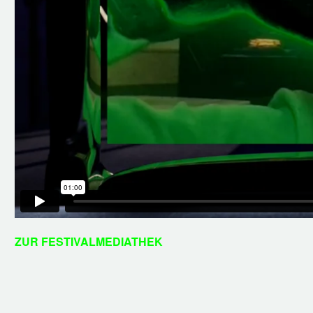
ZUR FESTIVALMEDIATHEK