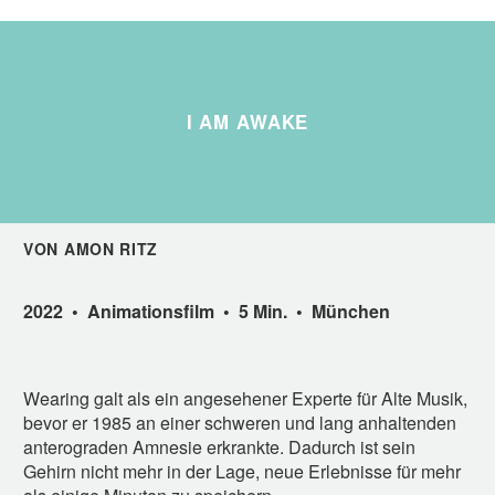
I AM AWAKE
VON AMON RITZ
2022 • Animationsfilm • 5 Min. • München
Wearing galt als ein angesehener Experte für Alte Musik,
bevor er 1985 an einer schweren und lang anhaltenden
anterograden Amnesie erkrankte. Dadurch ist sein
Gehirn nicht mehr in der Lage, neue Erlebnisse für mehr