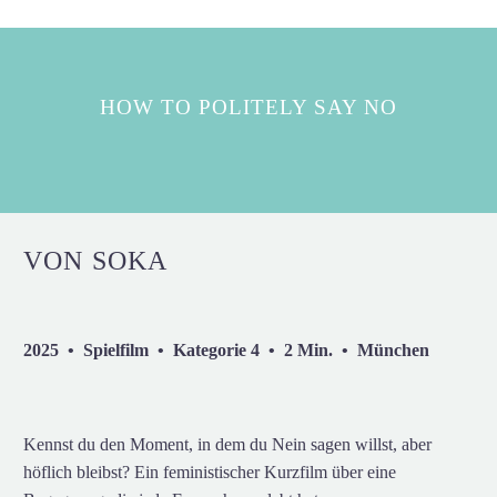
HOW TO POLITELY SAY NO
VON SOKA
2025 • Spielfilm • Kategorie 4 • 2 Min. • München
Kennst du den Moment, in dem du Nein sagen willst, aber
höflich bleibst? Ein feministischer Kurzfilm über eine