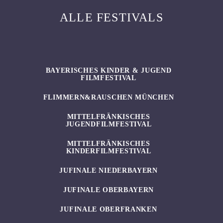
ALLE FESTIVALS
BAYERISCHES KINDER & JUGEND
FILMFESTIVAL
FLIMMERN&RAUSCHEN MÜNCHEN
MITTELFRÄNKISCHES
JUGENDFILMFESTIVAL
MITTELFRÄNKISCHES
KINDERFILMFESTIVAL
JUFINALE NIEDERBAYERN
JUFINALE OBERBAYERN
JUFINALE OBERFRANKEN