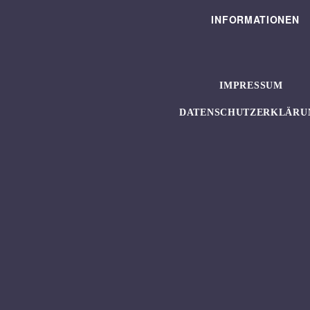
INFORMATIONEN
IMPRESSUM
DATENSCHUTZERKLÄRU