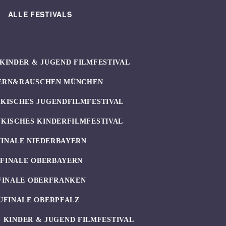
ALLE FESTIVALS
KINDER & JUGEND FILMFESTIVAL
ERN&RAUSCHEN MÜNCHEN
KISCHES JUGENDFILMFESTIVAL
KISCHES KINDERFILMFESTIVAL
FINALE NIEDERBAYERN
UFINALE OBERBAYERN
FINALE OBERFRANKEN
UFINALE OBERPFALZ
 KINDER & JUGEND FILMFESTIVAL