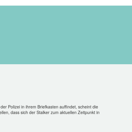
 Polizei in ihrem Briefkasten auffindet, scheint die
llen, dass sich der Stalker zum aktuellen Zeitpunkt in