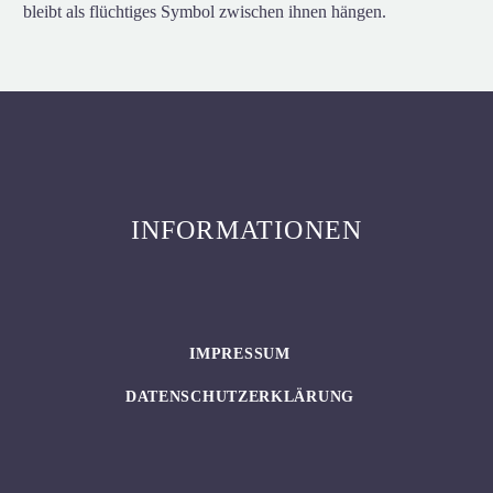
bleibt als flüchtiges Symbol zwischen ihnen hängen.
INFORMATIONEN
IMPRESSUM
DATENSCHUTZERKLÄRUNG