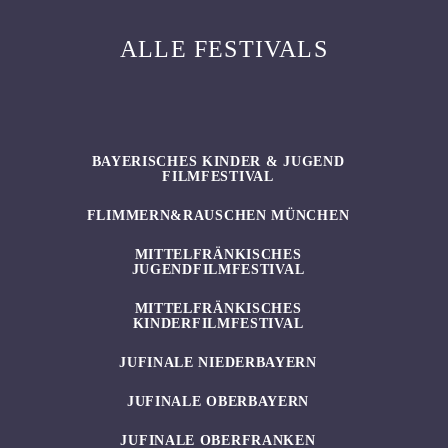
ALLE FESTIVALS
BAYERISCHES KINDER & JUGEND
FILMFESTIVAL
FLIMMERN&RAUSCHEN MÜNCHEN
MITTELFRÄNKISCHES
JUGENDFILMFESTIVAL
MITTELFRÄNKISCHES
KINDERFILMFESTIVAL
JUFINALE NIEDERBAYERN
JUFINALE OBERBAYERN
JUFINALE OBERFRANKEN