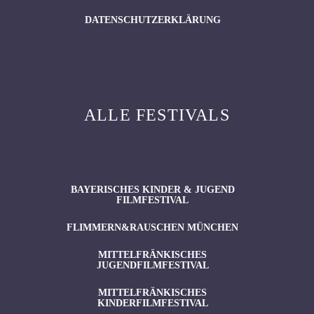
DATENSCHUTZERKLÄRUNG
ALLE FESTIVALS
BAYERISCHES KINDER & JUGEND
FILMFESTIVAL
FLIMMERN&RAUSCHEN MÜNCHEN
MITTELFRÄNKISCHES
JUGENDFILMFESTIVAL
MITTELFRÄNKISCHES
KINDERFILMFESTIVAL