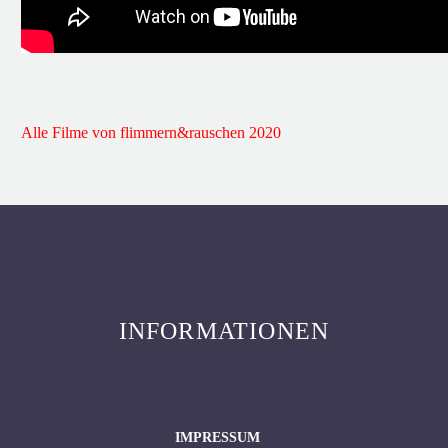
Alle Filme von flimmern&rauschen 2020
INFORMATIONEN
IMPRESSUM