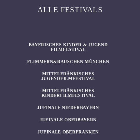
ALLE FESTIVALS
BAYERISCHES KINDER & JUGEND
FILMFESTIVAL
FLIMMERN&RAUSCHEN MÜNCHEN
MITTELFRÄNKISCHES
JUGENDFILMFESTIVAL
MITTELFRÄNKISCHES
KINDERFILMFESTIVAL
JUFINALE NIEDERBAYERN
JUFINALE OBERBAYERN
JUFINALE OBERFRANKEN