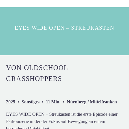
EYES WIDE OPEN – STREUKASTEN
VON OLDSCHOOL
GRASSHOPPERS
2025 • Sonstiges • 11 Min. • Nürnberg / Mittelfranken
EYES WIDE OPEN – Streukasten ist die erste Episode einer
Parkourserie in der der Fokus auf Bewegung an einem
besonderen Objekt liegt.