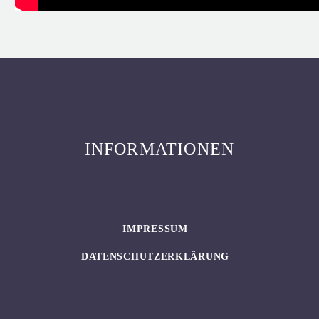
INFORMATIONEN
IMPRESSUM
DATENSCHUTZERKLÄRUNG