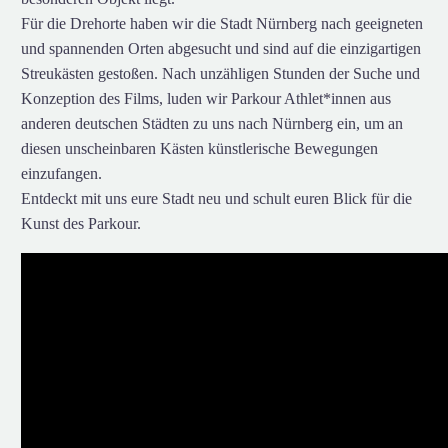
Für die Drehorte haben wir die Stadt Nürnberg nach geeigneten
und spannenden Orten abgesucht und sind auf die einzigartigen
Streukästen gestoßen. Nach unzähligen Stunden der Suche und
Konzeption des Films, luden wir Parkour Athlet*innen aus
anderen deutschen Städten zu uns nach Nürnberg ein, um an
diesen unscheinbaren Kästen künstlerische Bewegungen
einzufangen.
Entdeckt mit uns eure Stadt neu und schult euren Blick für die
Kunst des Parkour.