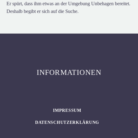
Er spürt, dass ihm etwas an der Umgebung Unbehagen bereitet.
Deshalb begibt er sich auf die Suche.
INFORMATIONEN
IMPRESSUM
DATENSCHUTZERKLÄRUNG