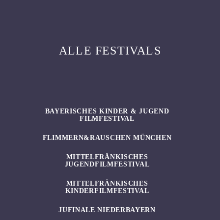
ALLE FESTIVALS
BAYERISCHES KINDER & JUGEND
FILMFESTIVAL
FLIMMERN&RAUSCHEN MÜNCHEN
MITTELFRÄNKISCHES
JUGENDFILMFESTIVAL
MITTELFRÄNKISCHES
KINDERFILMFESTIVAL
JUFINALE NIEDERBAYERN