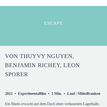
ESCAPE
VON THUYVY NGUYEN,
BENJAMIN RICHEY, LEON
SPORER
2021 • Experimentalfilm • 5 Min. • Lauf / Mittelfranken
Ein Mann erwacht auf dem Dach einer verlassenen Lagerhalle.