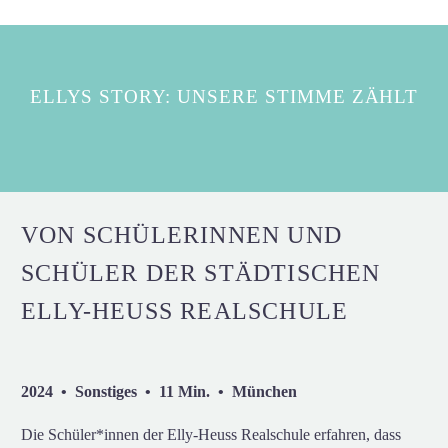
ELLYS STORY: UNSERE STIMME ZÄHLT
VON SCHÜLERINNEN UND
SCHÜLER DER STÄDTISCHEN
ELLY-HEUSS REALSCHULE
2024 • Sonstiges • 11 Min. • München
Die Schüler*innen der Elly-Heuss Realschule erfahren, dass