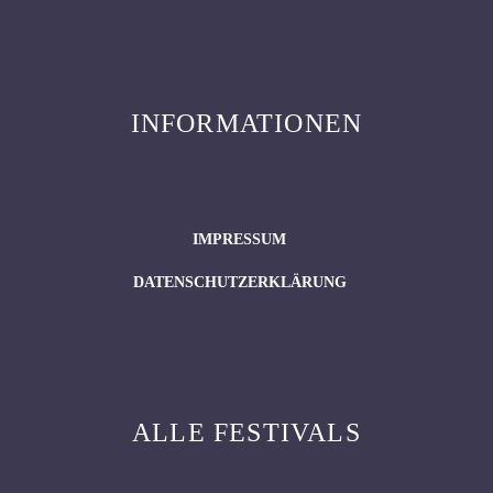
INFORMATIONEN
IMPRESSUM
DATENSCHUTZERKLÄRUNG
ALLE FESTIVALS