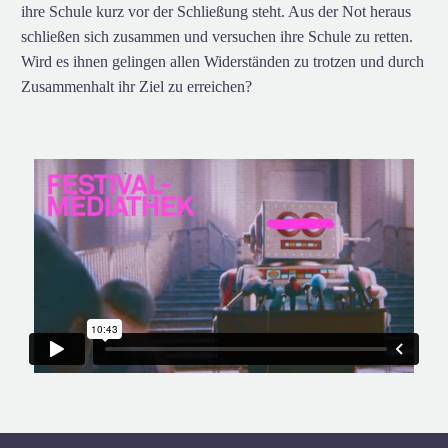
ihre Schule kurz vor der Schließung steht. Aus der Not heraus
schließen sich zusammen und versuchen ihre Schule zu retten.
Wird es ihnen gelingen allen Widerständen zu trotzen und durch
Zusammenhalt ihr Ziel zu erreichen?