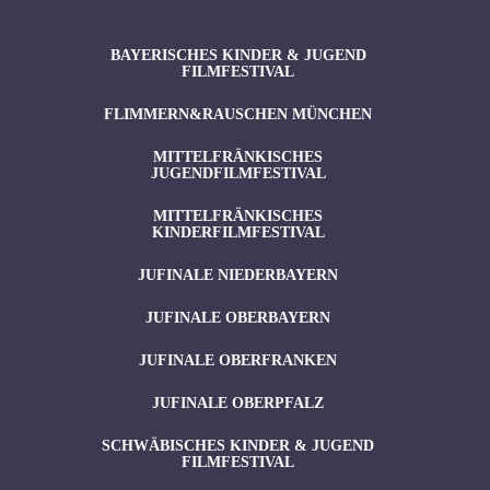
BAYERISCHES KINDER & JUGEND
FILMFESTIVAL
FLIMMERN&RAUSCHEN MÜNCHEN
MITTELFRÄNKISCHES
JUGENDFILMFESTIVAL
MITTELFRÄNKISCHES
KINDERFILMFESTIVAL
JUFINALE NIEDERBAYERN
JUFINALE OBERBAYERN
JUFINALE OBERFRANKEN
JUFINALE OBERPFALZ
SCHWÄBISCHES KINDER & JUGEND
FILMFESTIVAL