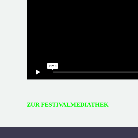
ZUR FESTIVALMEDIATHEK