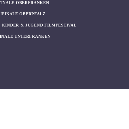
FINALE OBERFRANKEN
UFINALE OBERPFALZ
 KINDER & JUGEND FILMFESTIVAL
INALE UNTERFRANKEN