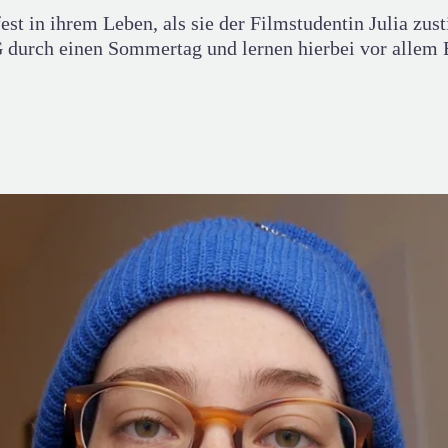
fest in ihrem Leben, als sie der Filmstudentin Julia zus
G durch einen Sommertag und lernen hierbei vor allem 