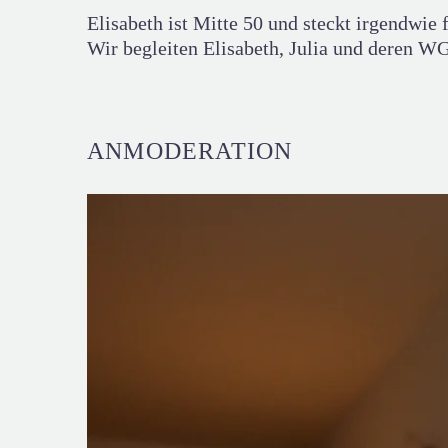
Elisabeth ist Mitte 50 und steckt irgendwie 
Wir begleiten Elisabeth, Julia und deren W
ANMODERATION