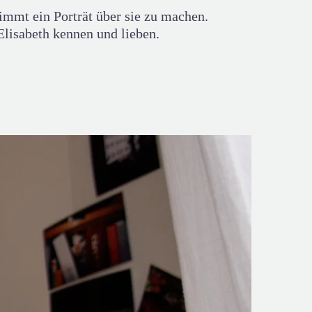
timmt ein Porträt über sie zu machen.
Elisabeth kennen und lieben.