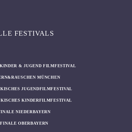
LLE FESTIVALS
KINDER & JUGEND FILMFESTIVAL
ERN&RAUSCHEN MÜNCHEN
KISCHES JUGENDFILMFESTIVAL
KISCHES KINDERFILMFESTIVAL
FINALE NIEDERBAYERN
UFINALE OBERBAYERN