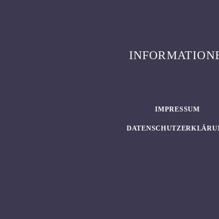
INFORMATION
IMPRESSUM
DATENSCHUTZERKLÄRU