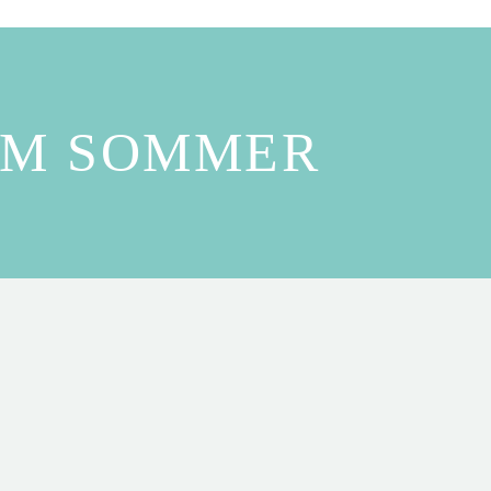
REM SOMMER