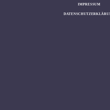
IMPRESSUM
DATENSCHUTZERKLÄRU