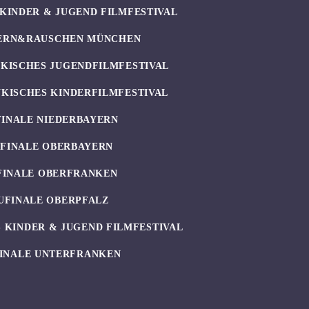
KINDER & JUGEND FILMFESTIVAL
ERN&RAUSCHEN MÜNCHEN
KISCHES JUGENDFILMFESTIVAL
KISCHES KINDERFILMFESTIVAL
FINALE NIEDERBAYERN
UFINALE OBERBAYERN
FINALE OBERFRANKEN
UFINALE OBERPFALZ
 KINDER & JUGEND FILMFESTIVAL
INALE UNTERFRANKEN