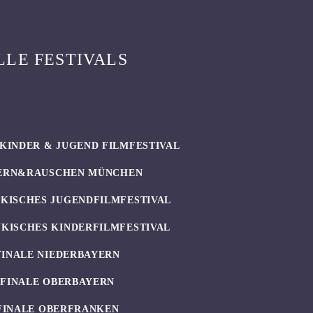
LLE FESTIVALS
KINDER & JUGEND FILMFESTIVAL
ERN&RAUSCHEN MÜNCHEN
KISCHES JUGENDFILMFESTIVAL
KISCHES KINDERFILMFESTIVAL
FINALE NIEDERBAYERN
UFINALE OBERBAYERN
FINALE OBERFRANKEN