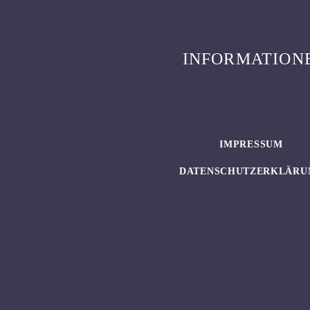
INFORMATION
IMPRESSUM
DATENSCHUTZERKLÄRU