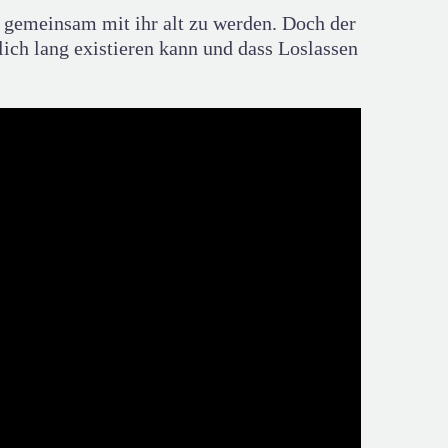
m gemeinsam mit ihr alt zu werden. Doch der
ch lang existieren kann und dass Loslassen