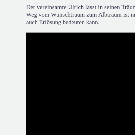
Der vereinsamte Ulrich lässt in seinen Trä
Weg vom Wunschtraum zum Albtraum ist nicht
auch Erlösung bedeuten kann.