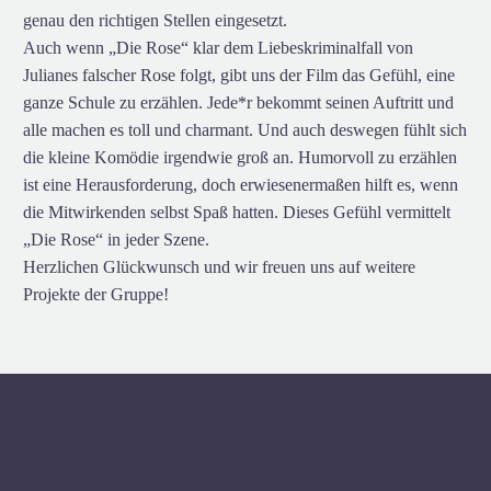
genau den richtigen Stellen eingesetzt.
Auch wenn „Die Rose“ klar dem Liebeskriminalfall von
Julianes falscher Rose folgt, gibt uns der Film das Gefühl, eine
ganze Schule zu erzählen. Jede*r bekommt seinen Auftritt und
alle machen es toll und charmant. Und auch deswegen fühlt sich
die kleine Komödie irgendwie groß an. Humorvoll zu erzählen
ist eine Herausforderung, doch erwiesenermaßen hilft es, wenn
die Mitwirkenden selbst Spaß hatten. Dieses Gefühl vermittelt
„Die Rose“ in jeder Szene.
Herzlichen Glückwunsch und wir freuen uns auf weitere
Projekte der Gruppe!