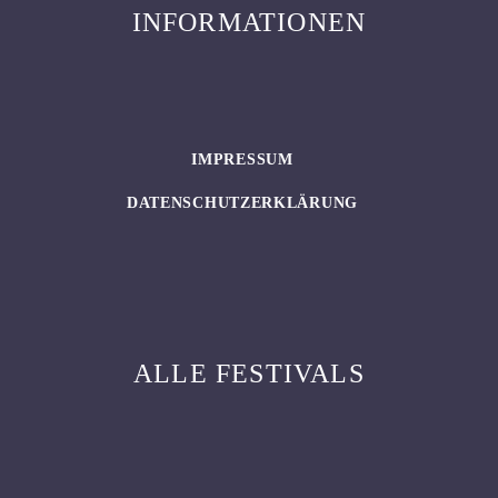
INFORMATIONEN
IMPRESSUM
DATENSCHUTZERKLÄRUNG
ALLE FESTIVALS