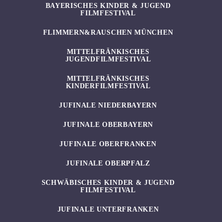
BAYERISCHES KINDER & JUGEND
FILMFESTIVAL
FLIMMERN&RAUSCHEN MÜNCHEN
MITTELFRÄNKISCHES
JUGENDFILMFESTIVAL
MITTELFRÄNKISCHES
KINDERFILMFESTIVAL
JUFINALE NIEDERBAYERN
JUFINALE OBERBAYERN
JUFINALE OBERFRANKEN
JUFINALE OBERPFALZ
SCHWÄBISCHES KINDER & JUGEND
FILMFESTIVAL
JUFINALE UNTERFRANKEN