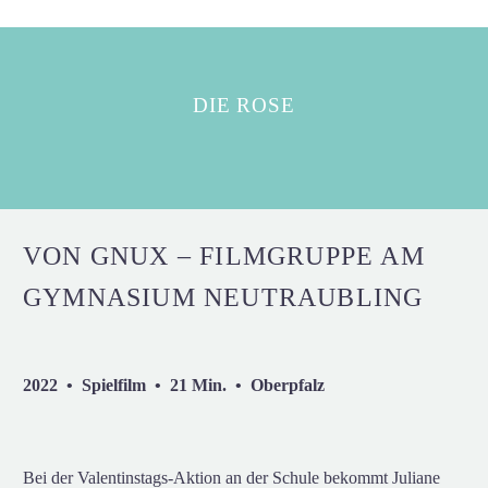
DIE ROSE
VON GNUX – FILMGRUPPE AM
GYMNASIUM NEUTRAUBLING
2022 • Spielfilm • 21 Min. • Oberpfalz
Bei der Valentinstags-Aktion an der Schule bekommt Juliane