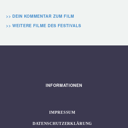
>> DEIN KOMMENTAR ZUM FILM
>> WEITERE FILME DES FESTIVALS
INFORMATIONEN
IMPRESSUM
DATENSCHUTZERKLÄRUNG