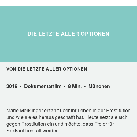
DIE LETZTE ALLER OPTIONEN
VON DIE LETZTE ALLER OPTIONEN
2019 • Dokumentarfilm • 8 Min. • München
Marie Merklinger erzählt über ihr Leben in der Prostitution
und wie sie es heraus geschafft hat. Heute setzt sie sich
gegen Prostitution ein und möchte, dass Freier für
Sexkauf bestraft werden.