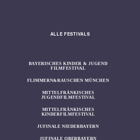
ALLE FESTIVALS
BAYERISCHES KINDER & JUGEND
FILMFESTIVAL
FLIMMERN&RAUSCHEN MÜNCHEN
MITTELFRÄNKISCHES
JUGENDFILMFESTIVAL
MITTELFRÄNKISCHES
KINDERFILMFESTIVAL
JUFINALE NIEDERBAYERN
JUFINALE OBERBAYERN