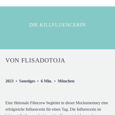
DIE KILLFLUENCERIN
VON FLISADOTOJA
2023 • Sonstiges • 6 Min. • München
Eine fiktionale Filmcrew begleitet in dieser Mockumentary eine
erfolgreiche Influencerin für einen Tag. Die Influencerin ist