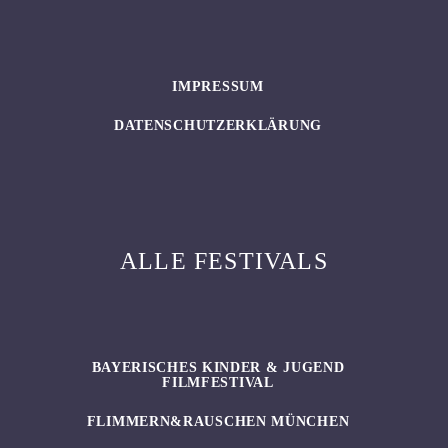
IMPRESSUM
DATENSCHUTZERKLÄRUNG
ALLE FESTIVALS
BAYERISCHES KINDER & JUGEND
FILMFESTIVAL
FLIMMERN&RAUSCHEN MÜNCHEN