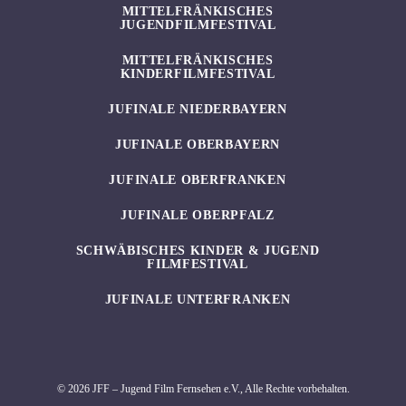
MITTELFRÄNKISCHES
JUGENDFILMFESTIVAL
MITTELFRÄNKISCHES
KINDERFILMFESTIVAL
JUFINALE NIEDERBAYERN
JUFINALE OBERBAYERN
JUFINALE OBERFRANKEN
JUFINALE OBERPFALZ
SCHWÄBISCHES KINDER & JUGEND
FILMFESTIVAL
JUFINALE UNTERFRANKEN
© 2026 JFF – Jugend Film Fernsehen e.V., Alle Rechte vorbehalten.