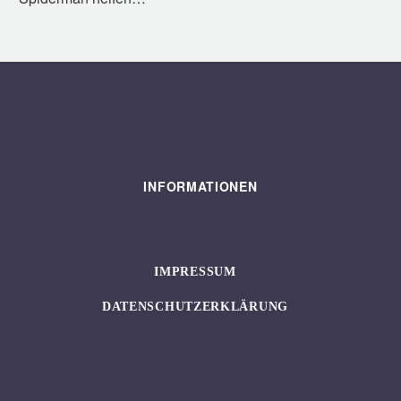
INFORMATIONEN
IMPRESSUM
DATENSCHUTZERKLÄRUNG