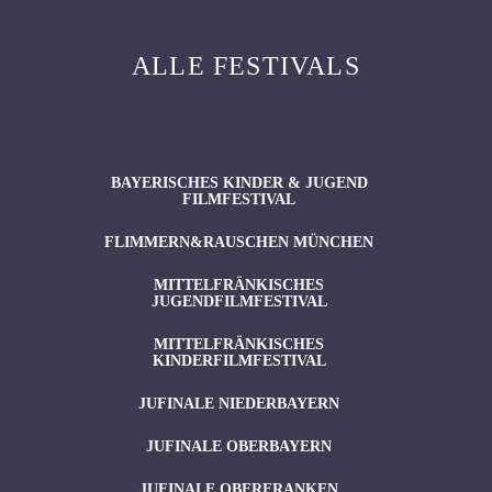
ALLE FESTIVALS
BAYERISCHES KINDER & JUGEND
FILMFESTIVAL
FLIMMERN&RAUSCHEN MÜNCHEN
MITTELFRÄNKISCHES
JUGENDFILMFESTIVAL
MITTELFRÄNKISCHES
KINDERFILMFESTIVAL
JUFINALE NIEDERBAYERN
JUFINALE OBERBAYERN
JUFINALE OBERFRANKEN