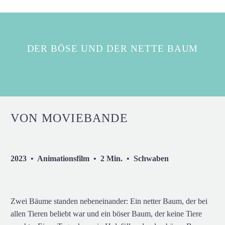
DER BÖSE UND DER NETTE BAUM
VON MOVIEBANDE
2023 • Animationsfilm • 2 Min. • Schwaben
Zwei Bäume standen nebeneinander: Ein netter Baum, der bei
allen Tieren beliebt war und ein böser Baum, der keine Tiere