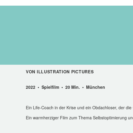
VON ILLUSTRATION PICTURES
2022 • Spielfilm • 20 Min. • München
Ein Life-Coach in der Krise und ein Obdachloser, der d
Ein warmherziger Film zum Thema Selbstoptimierung un