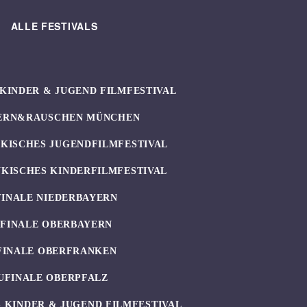
ALLE FESTIVALS
KINDER & JUGEND FILMFESTIVAL
ERN&RAUSCHEN MÜNCHEN
KISCHES JUGENDFILMFESTIVAL
KISCHES KINDERFILMFESTIVAL
FINALE NIEDERBAYERN
UFINALE OBERBAYERN
FINALE OBERFRANKEN
UFINALE OBERPFALZ
 KINDER & JUGEND FILMFESTIVAL