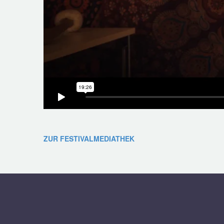
ZUR FESTIVALMEDIATHEK