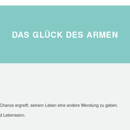
DAS GLÜCK DES ARMEN
ie Chance ergreift, seinem Leben eine andere Wendung zu geben.
d Lebenssinn.