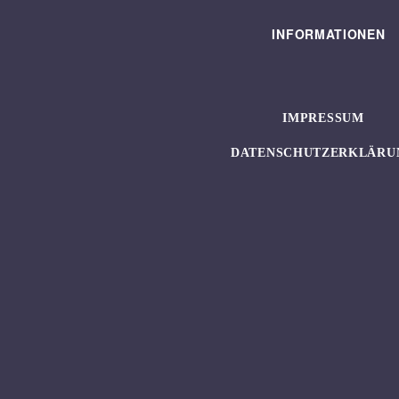
INFORMATIONEN
IMPRESSUM
DATENSCHUTZERKLÄRU