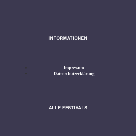
INFORMATIONEN
Impressum
Datenschutzerklärung
ALLE FESTIVALS