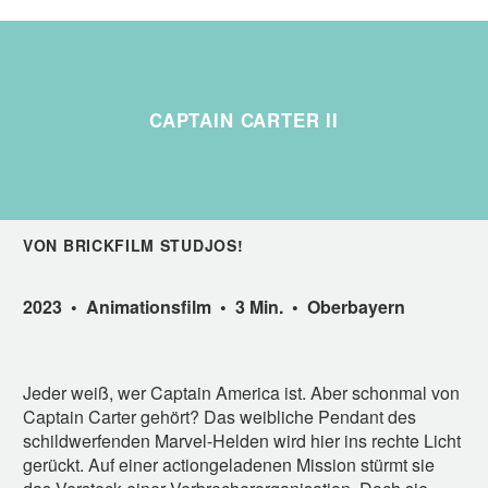
CAPTAIN CARTER II
VON BRICKFILM STUDJOS!
2023 • Animationsfilm • 3 Min. • Oberbayern
Jeder weiß, wer Captain America ist. Aber schonmal von
Captain Carter gehört? Das weibliche Pendant des
schildwerfenden Marvel-Helden wird hier ins rechte Licht
gerückt. Auf einer actiongeladenen Mission stürmt sie