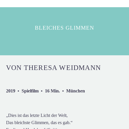
BLEICHES GLIMMEN
VON THERESA WEIDMANN
2019 • Spielfilm • 16 Min. • München
„Dies ist das letzte Licht der Welt,
Das bleichste Glimmen, das es gab.“