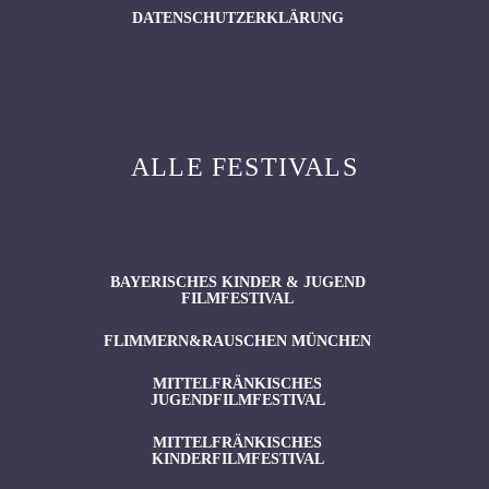
DATENSCHUTZERKLÄRUNG
ALLE FESTIVALS
BAYERISCHES KINDER & JUGEND
FILMFESTIVAL
FLIMMERN&RAUSCHEN MÜNCHEN
MITTELFRÄNKISCHES
JUGENDFILMFESTIVAL
MITTELFRÄNKISCHES
KINDERFILMFESTIVAL