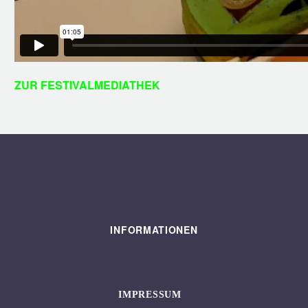
ZUR FESTIVALMEDIATHEK
INFORMATIONEN
IMPRESSUM