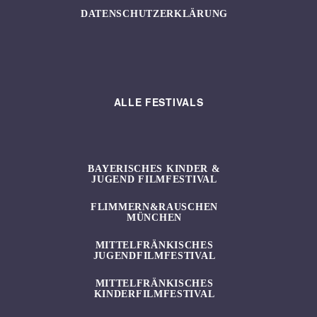
DATENSCHUTZERKLÄRUNG
ALLE FESTIVALS
BAYERISCHES KINDER &
JUGEND FILMFESTIVAL
FLIMMERN&RAUSCHEN
MÜNCHEN
MITTELFRÄNKISCHES
JUGENDFILMFESTIVAL
MITTELFRÄNKISCHES
KINDERFILMFESTIVAL