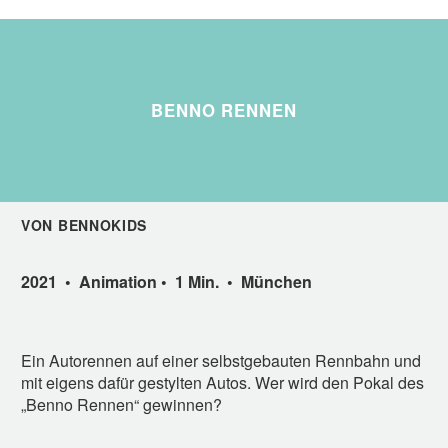
BENNO RENNEN
VON BENNOKIDS
2021 • Animation • 1 Min. • München
Ein Autorennen auf einer selbstgebauten Rennbahn und
mit eigens dafür gestylten Autos. Wer wird den Pokal des
„Benno Rennen“ gewinnen?