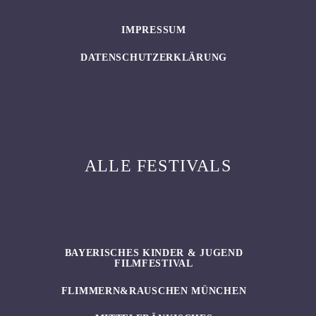
IMPRESSUM
DATENSCHUTZERKLÄRUNG
ALLE FESTIVALS
BAYERISCHES KINDER & JUGEND
FILMFESTIVAL
FLIMMERN&RAUSCHEN MÜNCHEN