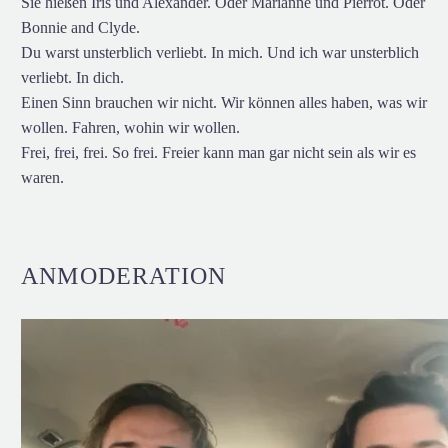
Sie hießen Iris und Alexander. Oder Marianne und Pierrot. Oder
Bonnie and Clyde.
Du warst unsterblich verliebt. In mich. Und ich war unsterblich
verliebt. In dich.
Einen Sinn brauchen wir nicht. Wir können alles haben, was wir
wollen. Fahren, wohin wir wollen.
Frei, frei, frei. So frei. Freier kann man gar nicht sein als wir es
waren.
ANMODERATION