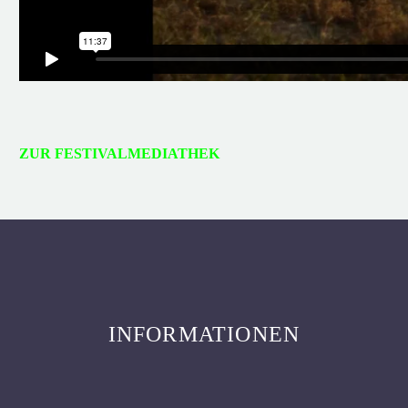
ZUR FESTIVALMEDIATHEK
INFORMATIONEN