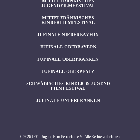
MITTELFRÄNKISCHES
JUGENDFILMFESTIVAL
MITTELFRÄNKISCHES
KINDERFILMFESTIVAL
JUFINALE NIEDERBAYERN
JUFINALE OBERBAYERN
JUFINALE OBERFRANKEN
JUFINALE OBERPFALZ
SCHWÄBISCHES KINDER & JUGEND
FILMFESTIVAL
JUFINALE UNTERFRANKEN
© 2026 JFF – Jugend Film Fernsehen e.V., Alle Rechte vorbehalten.