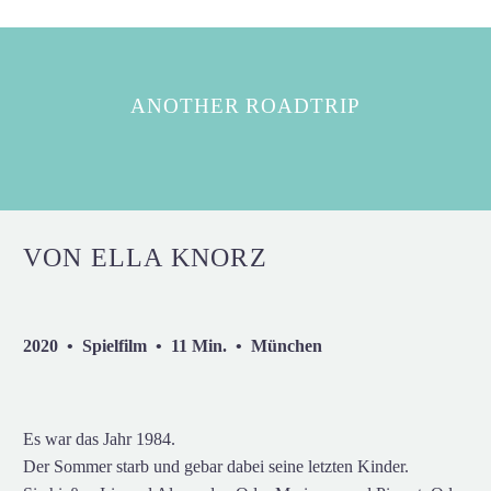
ANOTHER ROADTRIP
VON ELLA KNORZ
2020 • Spielfilm • 11 Min. • München
Es war das Jahr 1984.
Der Sommer starb und gebar dabei seine letzten Kinder.