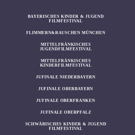
BAYERISCHES KINDER & JUGEND
FILMFESTIVAL
FLIMMERN&RAUSCHEN MÜNCHEN
MITTELFRÄNKISCHES
JUGENDFILMFESTIVAL
MITTELFRÄNKISCHES
KINDERFILMFESTIVAL
JUFINALE NIEDERBAYERN
JUFINALE OBERBAYERN
JUFINALE OBERFRANKEN
JUFINALE OBERPFALZ
SCHWÄBISCHES KINDER & JUGEND
FILMFESTIVAL