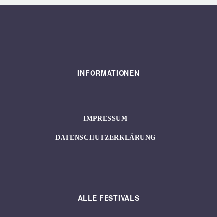
INFORMATIONEN
IMPRESSUM
DATENSCHUTZERKLÄRUNG
ALLE FESTIVALS