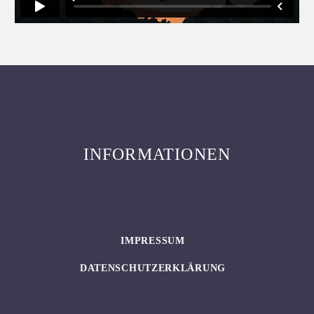
INFORMATIONEN
IMPRESSUM
DATENSCHUTZERKLÄRUNG