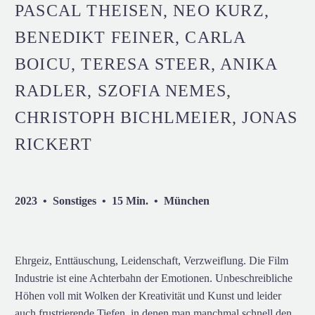
PASCAL THEISEN, NEO KURZ,
BENEDIKT FEINER, CARLA
BOICU, TERESA STEER, ANIKA
RADLER, SZOFIA NEMES,
CHRISTOPH BICHLMEIER, JONAS
RICKERT
2023 • Sonstiges • 15 Min. • München
Ehrgeiz, Enttäuschung, Leidenschaft, Verzweiflung. Die Film
Industrie ist eine Achterbahn der Emotionen. Unbeschreibliche
Höhen voll mit Wolken der Kreativität und Kunst und leider
auch frustrierende Tiefen, in denen man manchmal schnell den