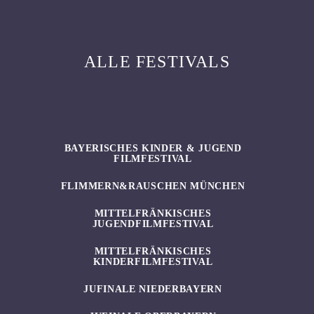
ALLE FESTIVALS
BAYERISCHES KINDER & JUGEND
FILMFESTIVAL
FLIMMERN&RAUSCHEN MÜNCHEN
MITTELFRÄNKISCHES
JUGENDFILMFESTIVAL
MITTELFRÄNKISCHES
KINDERFILMFESTIVAL
JUFINALE NIEDERBAYERN