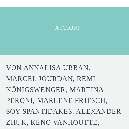
…ACTION!
VON ANNALISA URBAN,
MARCEL JOURDAN, RÉMI
KÖNIGSWENGER, MARTINA
PERONI, MARLENE FRITSCH,
SOY SPANTIDAKES, ALEXANDER
ZHUK, KENO VANHOUTTE,