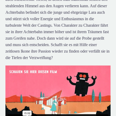
strahlenden Himmel aus den Augen verlieren kann. Auf dieser
Achterbahn befindet sich die junge und ehrgeizige Lara auch
und stürzt sich voller Energie und Enthusiasmus in die
turbulente Welt der Castings. Von Charakter zu Charakter fährt
sie in ihrer Achterbahn immer höher und ist ihrem Träumen fast
zum Greifen nahe. Doch dann wird sie auf die Probe gestellt
und muss sich entscheiden. Schafft sie es mit Hilfe einer
zeitlosen Ikone ihre Passion wieder zu finden oder verfällt sie in
die Tiefen der Verzweiflung?