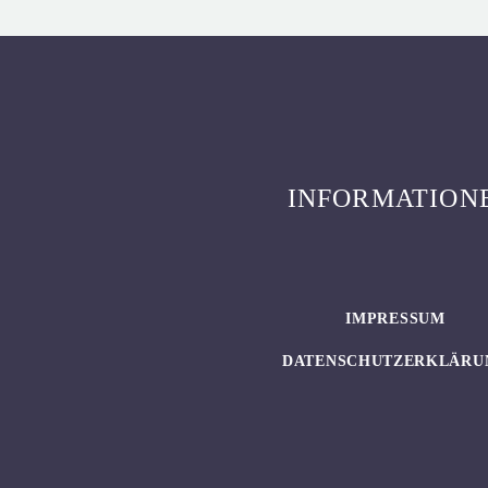
INFORMATION
IMPRESSUM
DATENSCHUTZERKLÄRU