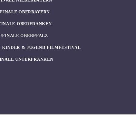
FINALE NIEDERBAYERN
UFINALE OBERBAYERN
FINALE OBERFRANKEN
UFINALE OBERPFALZ
 KINDER & JUGEND FILMFESTIVAL
INALE UNTERFRANKEN