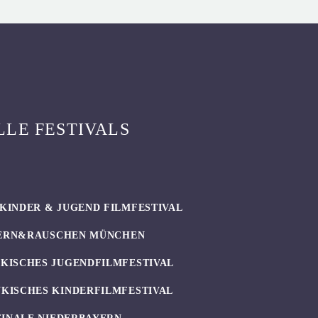
LLE FESTIVALS
KINDER & JUGEND FILMFESTIVAL
ERN&RAUSCHEN MÜNCHEN
KISCHES JUGENDFILMFESTIVAL
KISCHES KINDERFILMFESTIVAL