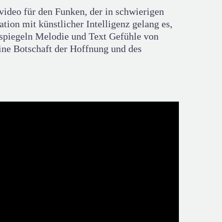
ideo für den Funken, der in schwierigen
on mit künstlicher Intelligenz gelang es,
 spiegeln Melodie und Text Gefühle von
ine Botschaft der Hoffnung und des