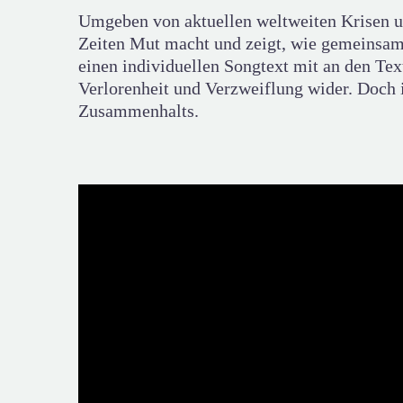
Umgeben von aktuellen weltweiten Krisen un
Zeiten Mut macht und zeigt, wie gemeinsame
einen individuellen Songtext mit an den Te
Verlorenheit und Verzweiflung wider. Doch 
Zusammenhalts.