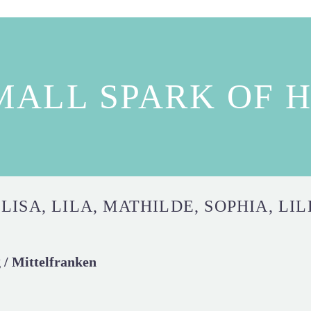
MALL SPARK OF 
LISA, LILA, MATHILDE, SOPHIA, LIL
/ Mittelfranken